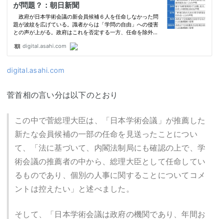
digital.asahi.com
菅首相の言い分は以下のとおり
この中で菅総理大臣は、「日本学術会議」が推薦した
新たな会員候補の一部の任命を見送ったことについ
て、「法に基づいて、内閣法制局にも確認の上で、学
術会議の推薦者の中から、総理大臣として任命してい
るものであり、個別の人事に関することについてコメ
ントは控えたい」と述べました。
そして、「日本学術会議は政府の機関であり、年間お