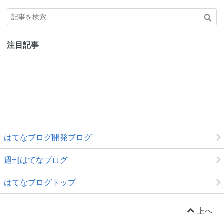
注目記事
はてなブログ開発ブログ
週刊はてなブログ
はてなブログトップ
上へ