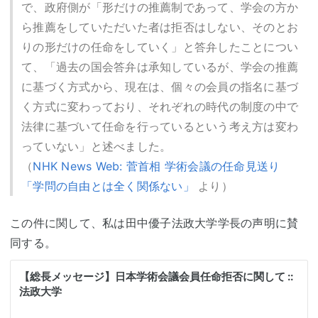
で、政府側が「形だけの推薦制であって、学会の方か
ら推薦をしていただいた者は拒否はしない、そのとお
りの形だけの任命をしていく」と答弁したことについ
て、「過去の国会答弁は承知しているが、学会の推薦
に基づく方式から、現在は、個々の会員の指名に基づ
く方式に変わっており、それぞれの時代の制度の中で
法律に基づいて任命を行っているという考え方は変わ
っていない」と述べました。
（
NHK News Web: 菅首相 学術会議の任命見送り
「学問の自由とは全く関係ない」
より）
この件に関して、私は田中優子法政大学学長の声明に賛
同する。