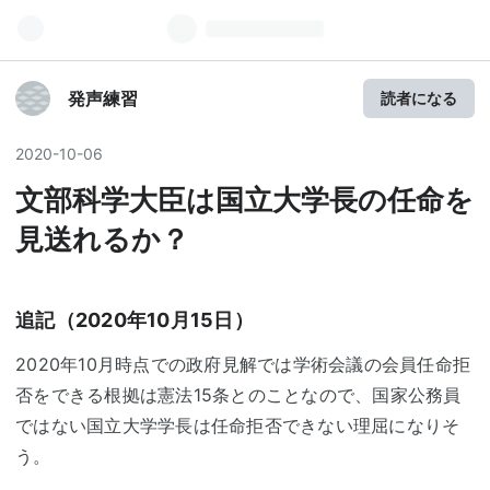
発声練習
読者になる
2020
-
10
-
06
文部科学大臣は国立大学長の任命を
見送れるか？
追記（2020年10月15日）
2020年10月時点での政府見解では学術会議の会員任命拒
否をできる根拠は憲法15条とのことなので、国家公務員
ではない国立大学学長は任命拒否できない理屈になりそ
う。